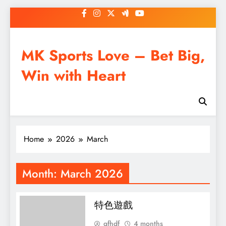
Skip
to
content
MK Sports Love – Bet Big,
Win with Heart
Home
2026
March
Month:
March 2026
特色遊戲
gfhdf
4 months