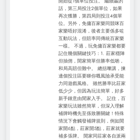
開始從1個單位投注。 繼續贏的
話，第三局投注2個單位，如果
再次獲勝，第四局則投注4個單
位。另外，免傭百家樂同競咪百
家樂唔好混淆，後者主要係多咗
互動玩法，但賠率同傳統百家樂
一樣。 不過，玩免傭百家樂都要
記住幾個關鍵技巧：1. 莊家穩陣
但抽佣，閒家簡單但勝率低啲，
和局高賠但難中。 總括嚟講，揀
邊個投注區要睇你嘅風險承受能
力同遊戲風格。 雖然勝率比莊家
低少少，但因為玩法簡單，好多
新手鍾意由閒家入手。 記住，百
家樂玩法雖然簡單，但深入理解
補牌時機先至係致勝關鍵！特殊
情況下會觸發補牌規則，例如閒
家開6點，莊家開5點，莊家就要
補多張牌。 閒家同莊家各自派兩