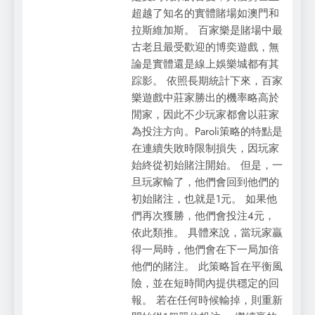
超越了知名的實體賭場如澳門和
拉斯維加斯。 百家樂是賭場中最
古老且最受歡迎的博奕遊戲，無
論是實體還是線上娛樂城都有其
踪影。 依照長期統計下來，百家
樂遊戲中莊家勝出的機率略高於
閒家，因此不少玩家都會以莊家
為投注方向。Paroli策略的特點是
在連續失敗時限制損失，因玩家
始終從初始賭注開始。 但是，一
旦玩家輸了，他們會回到他們的
初始賭注，也就是1元。 如果他
們再次獲勝，他們會投注4元，
依此類推。 具體來說，當玩家贏
得一局時，他們會在下一局加倍
他們的賭注。 此策略旨在平衡風
險，並在短時間內提供穩定的回
報。 若在任何時候輸掉，則重新