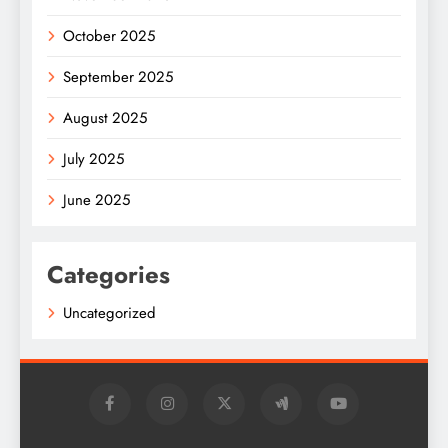
October 2025
September 2025
August 2025
July 2025
June 2025
Categories
Uncategorized