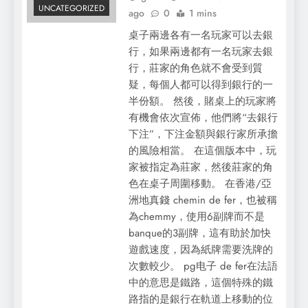
UNCATEGORIZED
ago
0
1 mins
桌子兩邊各有一名玩家可以去銀
行，如果兩邊都有一名玩家去銀
行，莊家的角色就不會受到質
疑，每個人都可以得到銀行的一
半份額。 然後，賭桌上的玩家將
有機會依次宣佈，他們將“去銀行
下注”，下注金額與銀行家所承擔
的風險相當。 在這個版本中，玩
家被指定為莊家，然後莊家的角
色在桌子周圍移動。 在香港/亞
洲地真錢 chemin de fer，也被稱
為chemmy，使用6副牌而不是
banque的3副牌，這有助於加快
遊戲速度，因為紙牌需要洗牌的
次數較少。 pg电子 de fer在法語
中的意思是鐵路，這個特殊的鐵
路指的是銀行在軌道上移動的位