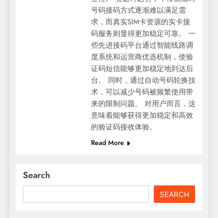
号码接码方式逐渐难以满足需
求，而真实SIM卡资源的实卡接
码服务则显得更加稳定可靠。 一
些先进接码平台通过智能线路调
度系统和运营商优选机制，使验
证码短信能够更加稳定地到达后
台。 同时，通过自动号码轮换技
术，可以减少号码被频繁使用带
来的限制问题。 对用户而言，这
意味着能够获得更加稳定和高效
的验证码接收体验。
Read More
Search
SEARCH