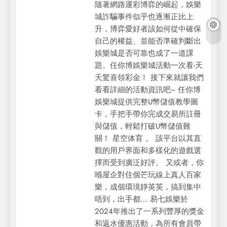
隨著網路運彩博弈的崛起，娛樂
城詐騙事件似乎也逐漸正比上
升，博弈愛好者該如何從中確保
自己的權益、並能否準確判斷出
娛樂城是否可靠也成了一道課
題。任你博娛樂城活動一次看-天
天驚喜領彩金！ 接下來就讓我們
看看詳細的活動資訊吧~ 任你博
娛樂城提供完整U幣儲值教學圖
卡，手把手帶你完成交易所註冊
與儲值，輕鬆打破U幣儲值難
關！ 星空体育 。 該平台以其直
觀的用戶界面和多樣化的遊戲選
擇而受到廣泛好評。 又或者，你
喺屋企對住個芒玩線上真人百家
樂，成個環境靜英英，搞到集中
唔到，出手都… 易七娛樂於
2024年推出了一系列豐厚的獎金
和返水優惠活動，為所有會員帶