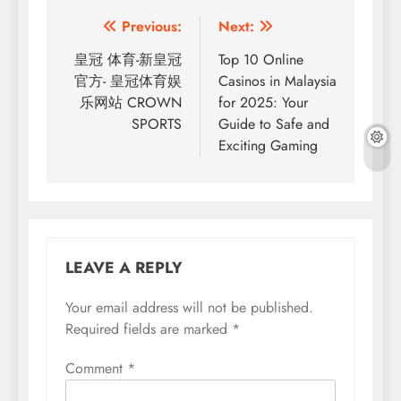
Post
Previous:
Next:
navigation
皇冠 体育-新皇冠
Top 10 Online
官方- 皇冠体育娱
Casinos in Malaysia
乐网站 CROWN
for 2025: Your
SPORTS
Guide to Safe and
Exciting Gaming
LEAVE A REPLY
Your email address will not be published.
Required fields are marked
*
Comment
*