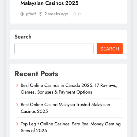
Malaysian Casinos 2025
gfhdf
2 weeks ago
0
Search
SEARCH
Recent Posts
Best Online Casinos in Canada 2025: 17 Reviews,
Games, Bonuses & Payment Options
Best Online Casino Malaysia Trusted Malaysian
Casinos 2025
Top Legit Online Casinos: Safe Real Money Gaming
Sites of 2025