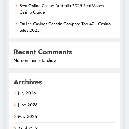
Best Online Casino Australia 2025 Real Money
Casino Guide
Online Casinos Canada Compare Top 40+ Casino
Sites 2025
Recent Comments
No comments to show.
Archives
July 2026
June 2026
May 2026
April 2026