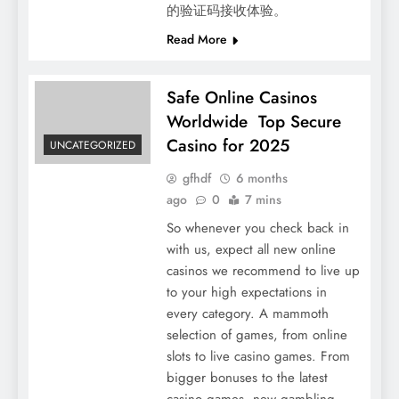
的验证码接收体验。
Read More
Safe Online Casinos
Worldwide ️ Top Secure
Casino for 2025
UNCATEGORIZED
gfhdf
6 months
ago
0
7 mins
So whenever you check back in
with us, expect all new online
casinos we recommend to live up
to your high expectations in
every category. A mammoth
selection of games, from online
slots to live casino games. From
bigger bonuses to the latest