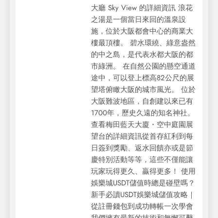
大廳 Sky View 的詳細資訊 浪花
之湯是一個當日來回的溫泉設
施，位於大阪都會中心的商業大
樓最頂樓。 碧水環繞、綠意盎然
的中之島，是代表水都大阪的都
市綠洲。 在自然公園的懸空通道
途中，可以登上標高82公尺的展
望塔俯瞰大阪的城市風光。 位於
大阪難波地區，自創建以來已有
1700年，歷史久遠的知名神社。
查看梅田藍天大廈・空中庭園展
望台的詳細資訊從首存紅利到每
日簽到獎勵、返水回饋亦或是節
慶特別活動等等，這些不僅能讓
玩家玩得更久、贏得更多！ 使用
娛樂城USDT儲值時總是碰壁嗎？
新手必讀USDT娛樂城儲值攻略｜
從註冊錢包到成功轉帳一次學會