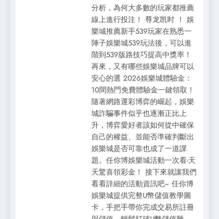
分析，為何大多數的玩家都推薦
線上進行投注！ 尊龙凯时 ！ 娛
樂城推薦新手539玩家在熟悉一
陣子娛樂城539玩法後，可以進
階到539版路技巧提高中獎率！
再來，又有哪些娛樂城品牌可以
安心的選 2026娛樂城體驗金：
10間熱門免費體驗金一鍵領取！
隨著網路運彩博弈的崛起，娛樂
城詐騙事件似乎也逐漸正比上
升，博弈愛好者該如何從中確保
自己的權益、並能否準確判斷出
娛樂城是否可靠也成了一道課
題。任你博娛樂城活動一次看-天
天驚喜領彩金！ 接下來就讓我們
看看詳細的活動資訊吧~ 任你博
娛樂城提供完整U幣儲值教學圖
卡，手把手帶你完成交易所註冊