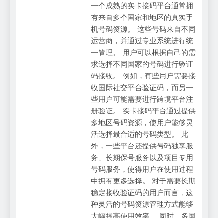
一个成熟的实卡接码平台通常拥
有来自多个国家和地区的真实手
机号码资源。 这些号码来自不同
运营商，并通过专业系统进行统
一管理。 用户可以根据自己的需
求选择不同国家的号码进行验证
码接收。 例如，有些用户需要接
收国际社交平台验证码，而另一
些用户可能需要进行跨境平台注
册验证。 实卡接码平台通过提供
多地区号码资源，使用户能够灵
活选择最合适的号码类型。 此
外，一些平台还提供号码独享服
务、长期保号服务以及项目专用
号码服务，使得用户在使用过程
中拥有更多选择。 对于需要长期
稳定接收验证码的用户而言，这
种灵活的号码资源管理方式能够
大幅提高使用效率。 同时，多国