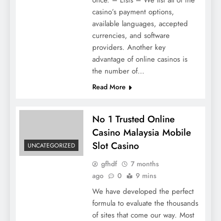
once. – Lists – We list all of the
casino’s payment options,
available languages, accepted
currencies, and software
providers. Another key
advantage of online casinos is
the number of…
Read More
No 1 Trusted Online
Casino Malaysia Mobile
Slot Casino
UNCATEGORIZED
gfhdf
7 months
ago
0
9 mins
We have developed the perfect
formula to evaluate the thousands
of sites that come our way. Most