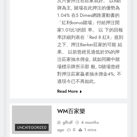
次只要押注在莊家就好。 以8副
牌為主, 賭場在此押注的優勢為
1.04% 在5 Dimes網路運動書的
「紅利bonus賭場」付給押注閒
家1.01⽐1的賠 率。 以 下的回報
率詳細列表在「Red 8 紅8」規則
之下、押注Banker莊家的可能 結
果。 以前曾經⾒過低於5%的押
注莊家抽⽔佣⾦, 就如同圖中賭
場標⽰牌所⽰那 般, D賭場曾經
對押注莊家贏者抽⽔佣⾦4%, 不
過現今已不再如此。
Read More
WM百家樂
gfhdf
4 months
UNCATEGORIZED
ago
0
1 mins