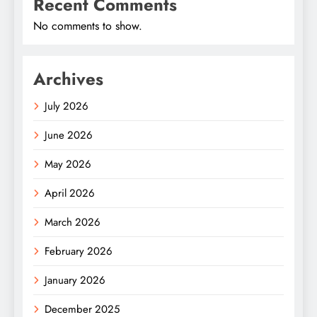
Recent Comments
No comments to show.
Archives
July 2026
June 2026
May 2026
April 2026
March 2026
February 2026
January 2026
December 2025