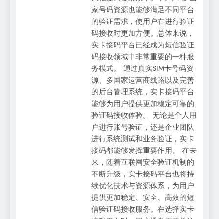
家号码资源也能够满足不同平台
的验证需求，使用户在进行验证
码接收时更加方便。总体来说，
实卡接码平台已经成为短信验证
码接收领域中非常重要的一种服
务模式。 通过真实SIM卡号码资
源、多国家运营商线路以及完善
的后台管理系统，实卡接码平台
能够为用户提供更加稳定可靠的
验证码接收体验。 无论是个人用
户进行账号验证，还是企业团队
进行系统测试和业务验证，实卡
接码都能够发挥重要作用。 在未
来，随着互联网安全验证机制的
不断升级，实卡接码平台也将持
续优化技术与资源体系，为用户
提供更加稳定、安全、高效的短
信验证码接收服务。在选择实卡