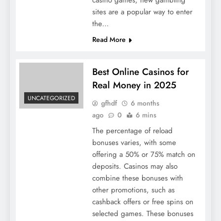
casino games, new gambling
sites are a popular way to enter
the…
Read More
Best Online Casinos for
Real Money in 2025
UNCATEGORIZED
gfhdf
6 months
ago
0
6 mins
The percentage of reload
bonuses varies, with some
offering a 50% or 75% match on
deposits. Casinos may also
combine these bonuses with
other promotions, such as
cashback offers or free spins on
selected games. These bonuses