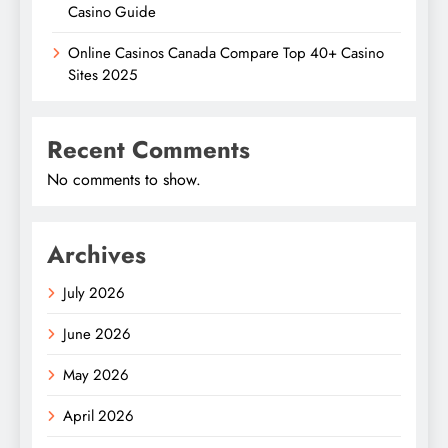
Casino Guide
Online Casinos Canada Compare Top 40+ Casino
Sites 2025
Recent Comments
No comments to show.
Archives
July 2026
June 2026
May 2026
April 2026