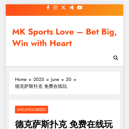
Skip
to
content
MK Sports Love – Bet Big,
Win with Heart
Home
2025
June
20
德克萨斯扑克 免费在线玩
UNCATEGORIZED
德克萨斯扑克 免费在线玩